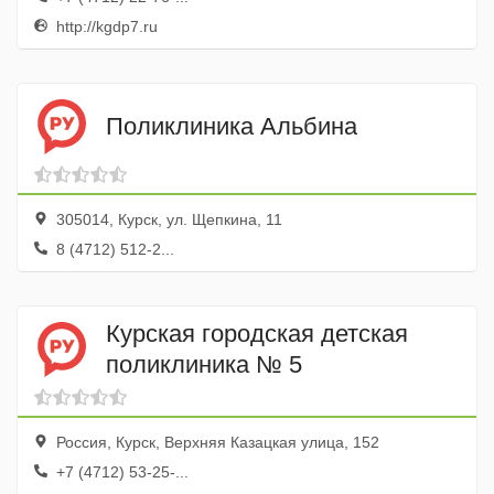
http://kgdp7.ru
Поликлиника Альбина
305014, Курск, ул. Щепкина, 11
8 (4712) 512-2...
Курская городская детская
поликлиника № 5
Россия, Курск, Верхняя Казацкая улица, 152
+7 (4712) 53-25-...