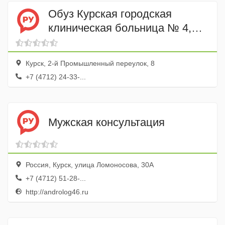
Обуз Курская городская
клиническая больница № 4,
Детское поликлиническое
отделение
Курск, 2-й Промышленный переулок, 8
+7 (4712) 24-33-...
Мужская консультация
Россия, Курск, улица Ломоносова, 30А
+7 (4712) 51-28-...
http://androlog46.ru