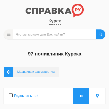
Курск
97 поликлиник Курска
Медицина и фармацевтика
Рядом со мной