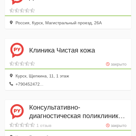
Россия, Курск, Магистральный проезд, 26А
Клиника Чистая кожа
закрыто
Курск, Щепкина, 11, 1 этаж
+790452472...
Консультативно-
диагностическая поликлиника
Кгму
1 отзыв
закрыто