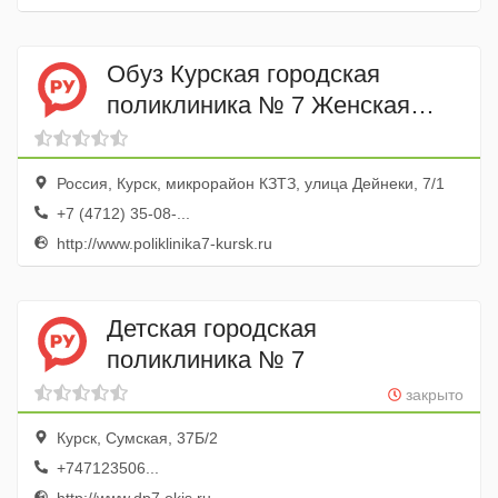
Обуз Курская городская
поликлиника № 7 Женская
консультация
Россия, Курск, микрорайон КЗТЗ, улица Дейнеки, 7/1
+7 (4712) 35-08-...
http://www.poliklinika7-kursk.ru
Детская городская
поликлиника № 7
закрыто
Курск, Сумская, 37Б/2
+747123506...