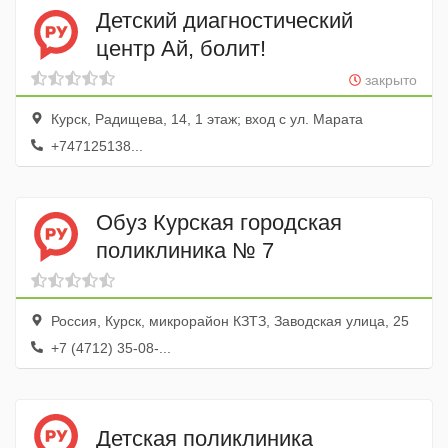
Детский диагностический
центр Ай, болит!
закрыто
Курск, Радищева, 14, 1 этаж; вход с ул. Марата
+747125138...
Обуз Курская городская
поликлиника № 7
Россия, Курск, микрорайон КЗТЗ, Заводская улица, 25
+7 (4712) 35-08-...
Детская поликлиника