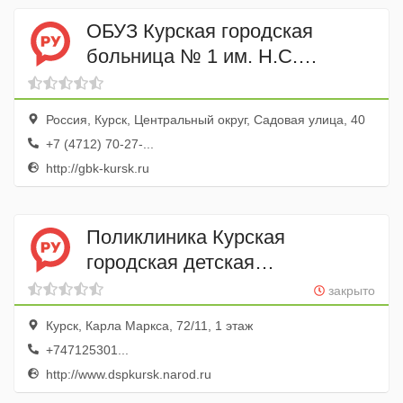
ОБУЗ Курская городская
больница № 1 им. Н.С.
Короткова
Россия, Курск, Центральный округ, Садовая улица, 40
+7 (4712) 70-27-...
http://gbk-kursk.ru
Поликлиника Курская
городская детская
стоматологическая
закрыто
поликлиника
Курск, Карла Маркса, 72/11, 1 этаж
+747125301...
http://www.dspkursk.narod.ru