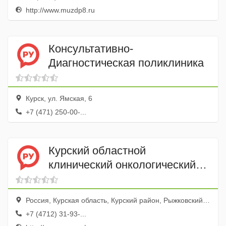
http://www.muzdp8.ru
Консультативно-
Диагностическая поликлиника
Курск, ул. Ямская, 6
+7 (471) 250-00-...
Курский областной
клинический онкологический
диспансер
Россия, Курская область, Курский район, Рыжковский сельский совет, хутор Кислино, улица Елисеева, 1
+7 (4712) 31-93-...